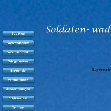
Soldaten- und
Bayerisch